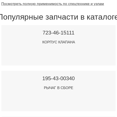
Посмотреть полную применимость по спецтехнике и узлам
Популярные запчасти в каталог
723-46-15111
КОРПУС КЛАПАНА
195-43-00340
РЫЧАГ В СБОРЕ