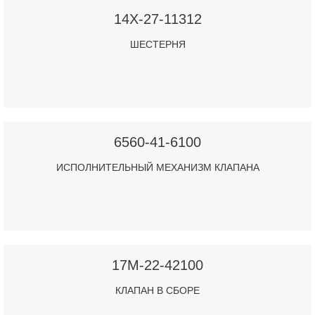
14X-27-11312
ШЕСТЕРНЯ
6560-41-6100
ИСПОЛНИТЕЛЬНЫЙ МЕХАНИЗМ КЛАПАНА
17M-22-42100
КЛАПАН В СБОРЕ