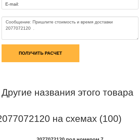
E-mail:
ПОЛУЧИТЬ РАСЧЕТ
Другие названия этого товара
2077072120 на схемах (100)
2077072120 под номером 7