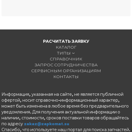
РАСЧИТАТЬ ЗАЯВКУ
КАТАЛОГ
ТИПЫ
СПРАВОЧНИК
ЗАПРОС СОТРУДНИЧЕСТВА
СЕРВИСНЫМ ОРГАНИЗАЦИЯМ
КОНТАКТЫ
Информация, указанная на сайте, не является публичной
офертой, носит справочно-информационный характер,
может быть изменена в любое время без предварительного
уведомления. Для получения актуальной информации о
наличии, стоимости, сроков поставки товаров обращайтесь
по адресу
zakaz@zapkomat.su
Спасибо, что используете наш портал для поиска запчастей.