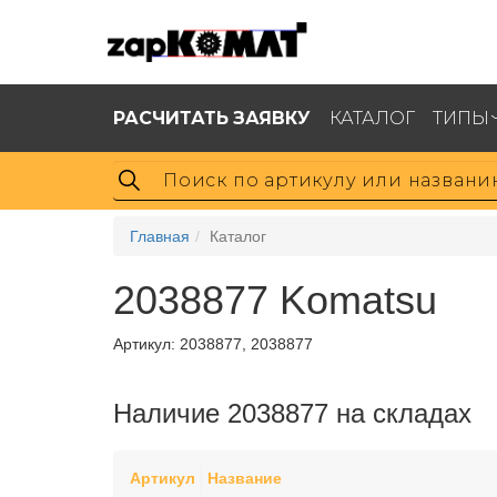
РАСЧИТАТЬ ЗАЯВКУ
КАТАЛОГ
ТИПЫ
Главная
Каталог
2038877 Komatsu
Артикул:
2038877, 2038877
Наличие 2038877 на складах
Артикул
Название