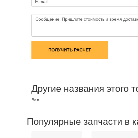
E-mail:
ПОЛУЧИТЬ РАСЧЕТ
Другие названия этого 
Вал
Популярные запчасти в к