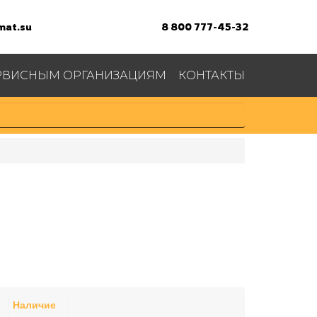
at.su
8 800 777-45-32
РВИСНЫМ ОРГАНИЗАЦИЯМ
КОНТАКТЫ
Наличие