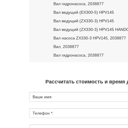
Вал гидронасоса, 2038877
Вал ведущий (EX300-5) HPV145
Вал ведущий (ZX330-3) HPV145
Вал ведущий (ZX330-3) HPV145 HAND
Вал насоса ZX330-3 HPV145, 2038877
Вал, 2038877
Вал гидронасоса, 2038877
Рассчитать стоимость и время 
Ваше имя:
Телефон *: