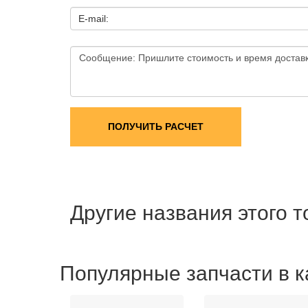
E-mail:
ПОЛУЧИТЬ РАСЧЕТ
Другие названия этого 
Популярные запчасти в к