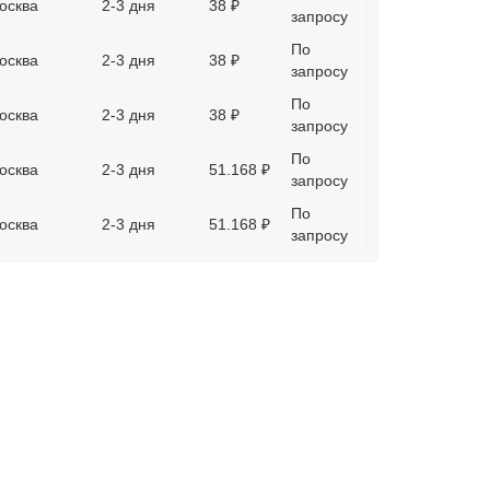
осква
2-3 дня
38 ₽
запросу
По
осква
2-3 дня
38 ₽
запросу
По
осква
2-3 дня
38 ₽
запросу
По
осква
2-3 дня
51.168 ₽
запросу
По
осква
2-3 дня
51.168 ₽
запросу