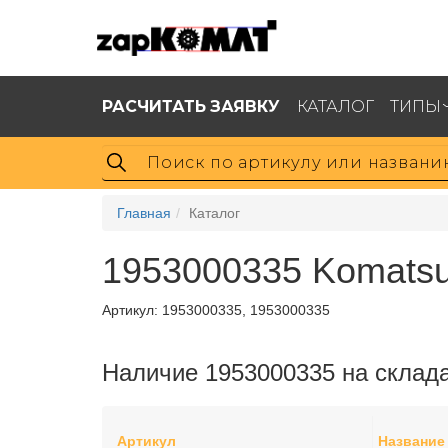
РАСЧИТАТЬ ЗАЯВКУ
КАТАЛОГ
ТИПЫ
Главная
Каталог
1953000335 Komats
Артикул:
1953000335, 1953000335
Наличие 1953000335 на склад
Артикул
Название