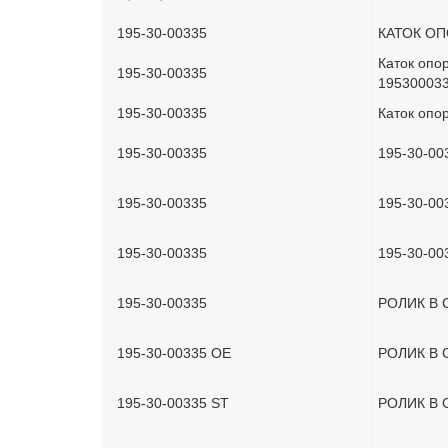
195-30-00335
КАТОК ОП
Каток опо
195-30-00335
19530003
195-30-00335
Каток опо
195-30-00335
195-30-00
195-30-00335
195-30-00
195-30-00335
195-30-00
195-30-00335
РОЛИК В 
195-30-00335 OE
РОЛИК В 
195-30-00335 ST
РОЛИК В 