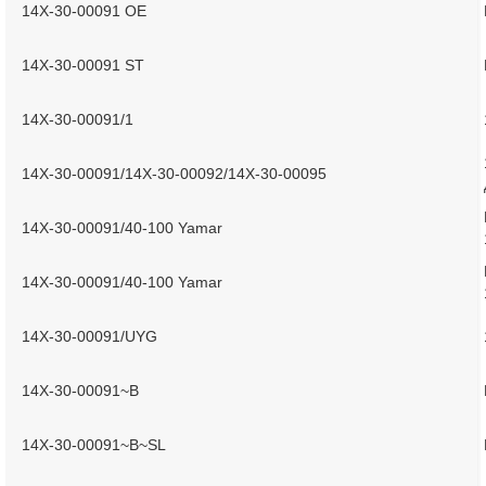
14X-30-00091 OE
14X-30-00091 ST
14X-30-00091/1
14X-30-00091/14X-30-00092/14X-30-00095
14X-30-00091/40-100 Yamar
14X-30-00091/40-100 Yamar
14X-30-00091/UYG
14X-30-00091~B
14X-30-00091~B~SL