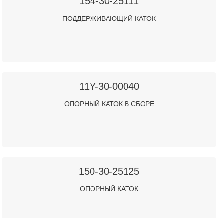
154-30-25111
ПОДДЕРЖИВАЮЩИЙ КАТОК
11Y-30-00040
ОПОРНЫЙ КАТОК В СБОРЕ
150-30-25125
ОПОРНЫЙ КАТОК