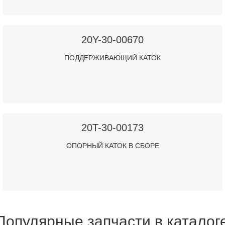
20Y-30-00670
ПОДДЕРЖИВАЮЩИЙ КАТОК
20T-30-00173
ОПОРНЫЙ КАТОК В СБОРЕ
Популярные запчасти в каталог