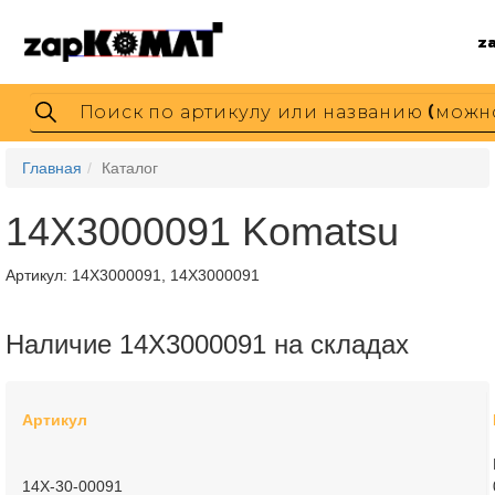
z
Главная
Каталог
14X3000091 Komatsu
Артикул:
14X3000091, 14X3000091
Наличие 14X3000091 на складах
Артикул
14X-30-00091