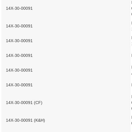
14X-30-00091
14X-30-00091
14X-30-00091
14X-30-00091
14X-30-00091
14X-30-00091
14X-30-00091 (CF)
14X-30-00091 (K&H)