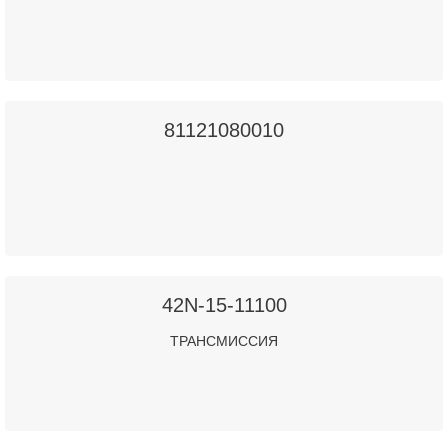
81121080010
42N-15-11100
ТРАНСМИССИЯ