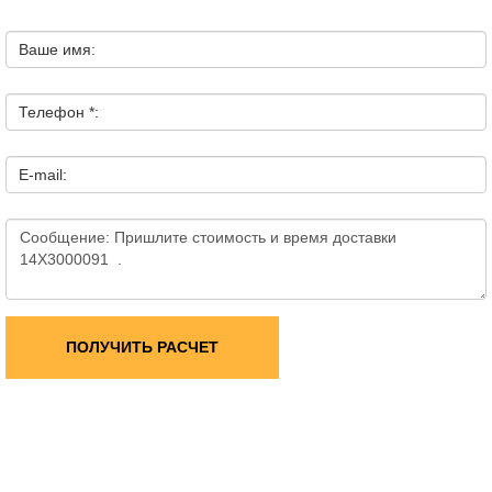
Ваше имя:
Телефон *:
E-mail:
ПОЛУЧИТЬ РАСЧЕТ