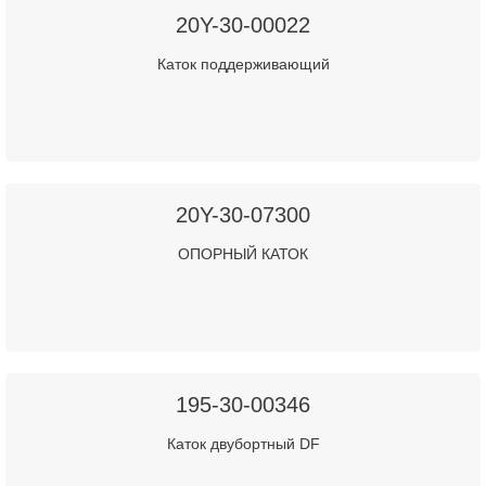
20Y-30-00022
Каток поддерживающий
20Y-30-07300
ОПОРНЫЙ КАТОК
195-30-00346
Каток двубортный DF