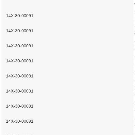
14X-30-00091
14X-30-00091
14X-30-00091
14X-30-00091
14X-30-00091
14X-30-00091
14X-30-00091
14X-30-00091