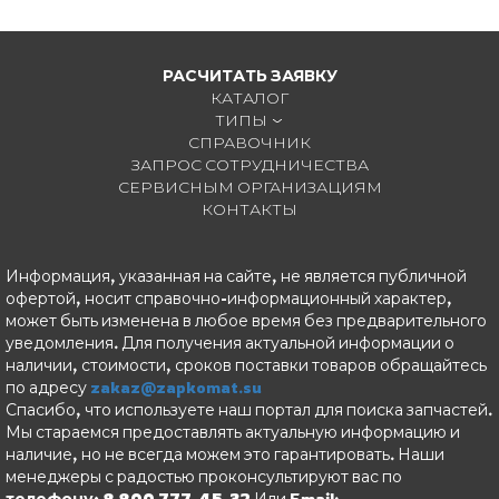
РАСЧИТАТЬ ЗАЯВКУ
КАТАЛОГ
ТИПЫ
СПРАВОЧНИК
ЗАПРОС СОТРУДНИЧЕСТВА
СЕРВИСНЫМ ОРГАНИЗАЦИЯМ
КОНТАКТЫ
Информация, указанная на сайте, не является публичной
офертой, носит справочно-информационный характер,
может быть изменена в любое время без предварительного
уведомления. Для получения актуальной информации о
наличии, стоимости, сроков поставки товаров обращайтесь
по адресу
zakaz@zapkomat.su
Спасибо, что используете наш портал для поиска запчастей.
Мы стараемся предоставлять актуальную информацию и
наличие, но не всегда можем это гарантировать. Наши
менеджеры с радостью проконсультируют вас по
телефону: 8 800 777-45-32
Или Email: