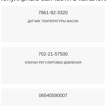
7861-92-3320
ДАТЧИК ТЕМПЕРАТУРЫ МАСЛА
702-21-57500
КЛАПАН РЕГУЛИРОВКИ ДАВЛЕНИЯ
06540590007