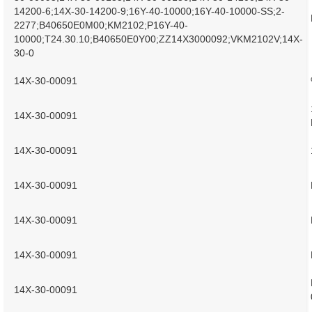
14200-6;14X-30-14200-9;16Y-40-10000;16Y-40-10000-SS;2-
2277;B40650E0M00;KM2102;P16Y-40-
10000;T24.30.10;B40650E0Y00;ZZ14X3000092;VKM2102V;14X-
30-0
14X-30-00091
14X-30-00091
14X-30-00091
14X-30-00091
14X-30-00091
14X-30-00091
14X-30-00091