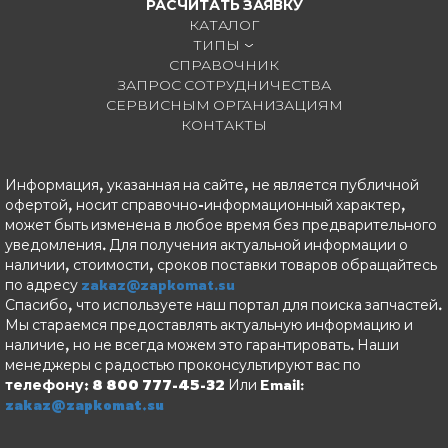
РАСЧИТАТЬ ЗАЯВКУ
КАТАЛОГ
ТИПЫ
СПРАВОЧНИК
ЗАПРОС СОТРУДНИЧЕСТВА
СЕРВИСНЫМ ОРГАНИЗАЦИЯМ
КОНТАКТЫ
Информация, указанная на сайте, не является публичной
офертой, носит справочно-информационный характер,
может быть изменена в любое время без предварительного
уведомления. Для получения актуальной информации о
наличии, стоимости, сроков поставки товаров обращайтесь
по адресу
zakaz@zapkomat.su
Спасибо, что используете наш портал для поиска запчастей.
Мы стараемся предоставлять актуальную информацию и
наличие, но не всегда можем это гарантировать. Наши
менеджеры с радостью проконсультируют вас по
телефону: 8 800 777-45-32
Или Email:
zakaz@zapkomat.su