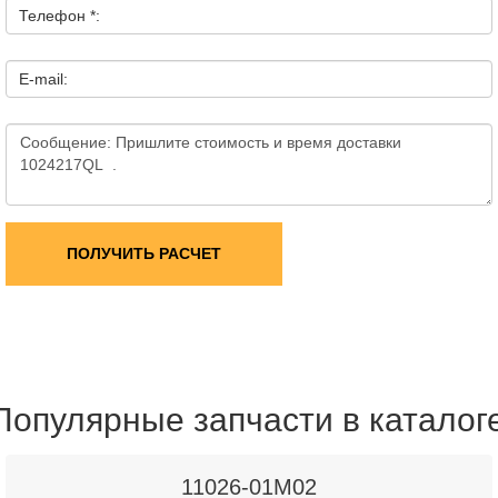
Телефон *:
E-mail:
ПОЛУЧИТЬ РАСЧЕТ
Популярные запчасти в каталог
11026-01M02