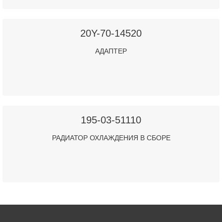
20Y-70-14520
АДАПТЕР
195-03-51110
РАДИАТОР ОХЛАЖДЕНИЯ В СБОРЕ