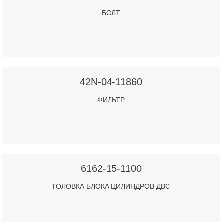
БОЛТ
42N-04-11860
ФИЛЬТР
6162-15-1100
ГОЛОВКА БЛОКА ЦИЛИНДРОВ ДВС