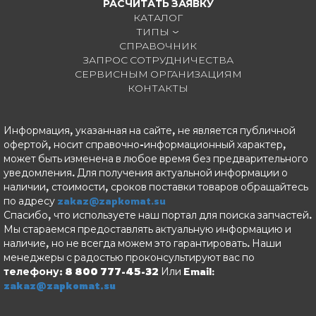
РАСЧИТАТЬ ЗАЯВКУ
КАТАЛОГ
ТИПЫ
СПРАВОЧНИК
ЗАПРОС СОТРУДНИЧЕСТВА
СЕРВИСНЫМ ОРГАНИЗАЦИЯМ
КОНТАКТЫ
Информация, указанная на сайте, не является публичной
офертой, носит справочно-информационный характер,
может быть изменена в любое время без предварительного
уведомления. Для получения актуальной информации о
наличии, стоимости, сроков поставки товаров обращайтесь
по адресу
zakaz@zapkomat.su
Спасибо, что используете наш портал для поиска запчастей.
Мы стараемся предоставлять актуальную информацию и
наличие, но не всегда можем это гарантировать. Наши
менеджеры с радостью проконсультируют вас по
телефону: 8 800 777-45-32
Или Email:
zakaz@zapkomat.su