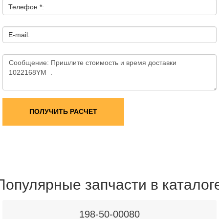
Телефон *:
E-mail:
ПОЛУЧИТЬ РАСЧЕТ
Популярные запчасти в каталог
198-50-00080