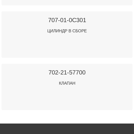
707-01-0C301
ЦИЛИНДР В СБОРЕ
702-21-57700
КЛАПАН