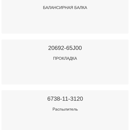
БАЛАНСИРНАЯ БАЛКА
20692-65J00
ПРОКЛАДКА
6738-11-3120
Распылитель