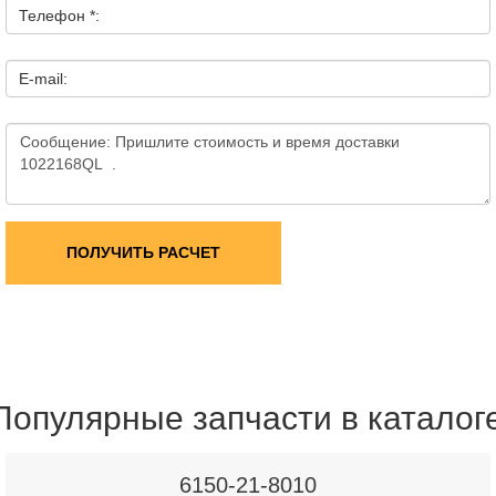
Телефон *:
E-mail:
ПОЛУЧИТЬ РАСЧЕТ
Популярные запчасти в каталог
6150-21-8010