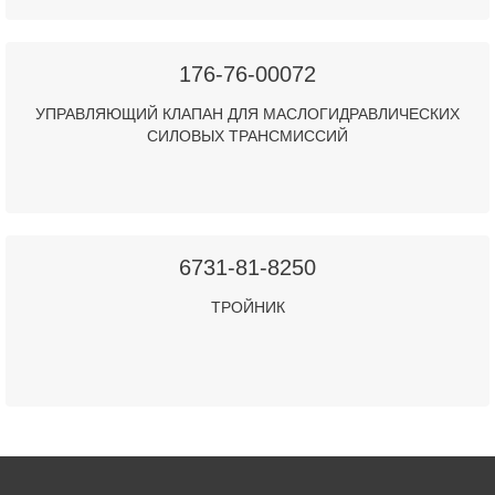
176-76-00072
УПРАВЛЯЮЩИЙ КЛАПАН ДЛЯ МАСЛОГИДРАВЛИЧЕСКИХ
СИЛОВЫХ ТРАНСМИССИЙ
6731-81-8250
ТРОЙНИК