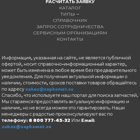
РАСЧИТАТЬ ЗАЯВКУ
КАТАЛОГ
ТИПЫ
СПРАВОЧНИК
ЗАПРОС СОТРУДНИЧЕСТВА
СЕРВИСНЫМ ОРГАНИЗАЦИЯМ
КОНТАКТЫ
Информация, указанная на сайте, не является публичной
офертой, носит справочно-информационный характер,
может быть изменена в любое время без предварительного
уведомления. Для получения актуальной информации о
наличии, стоимости, сроков поставки товаров обращайтесь
по адресу
zakaz@zapkomat.su
Спасибо, что используете наш портал для поиска запчастей.
Мы стараемся предоставлять актуальную информацию и
наличие, но не всегда можем это гарантировать. Наши
менеджеры с радостью проконсультируют вас по
телефону: 8 800 777-45-32
Или Email:
zakaz@zapkomat.su